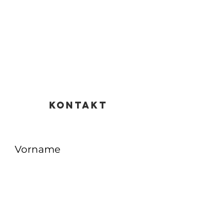
KONTAKT
Vorname
Nachname