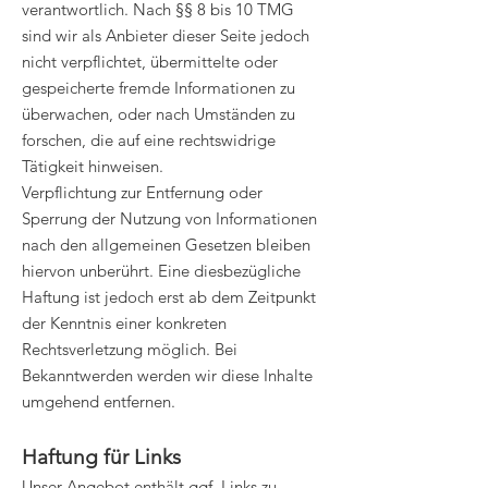
verantwortlich. Nach §§ 8 bis 10 TMG
sind wir als Anbieter dieser Seite jedoch
nicht verpflichtet, übermittelte oder
gespeicherte fremde Informationen zu
überwachen, oder nach Umständen zu
forschen, die auf eine rechtswidrige
Tätigkeit hinweisen.
Verpflichtung zur Entfernung oder
Sperrung der Nutzung von Informationen
nach den allgemeinen Gesetzen bleiben
hiervon unberührt. Eine diesbezügliche
Haftung ist jedoch erst ab dem Zeitpunkt
der Kenntnis einer konkreten
Rechtsverletzung möglich. Bei
Bekanntwerden werden wir diese Inhalte
umgehend entfernen.
Haftung für Links
Unser Angebot enthält ggf. Links zu