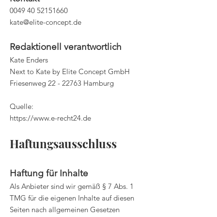
0049 40 52151660
kate@elite-concept.de
Redaktionell verantwortlich
Kate Enders
Next to Kate by Elite Concept GmbH
Friesenweg
22 - 22763
Hamburg
Quelle:
https://www.e-recht24.de
Haftungsausschluss
Haftung für Inhalte
Als Anbieter sind wir gemäß § 7 Abs. 1
TMG für die eigenen Inhalte auf diesen
Seiten nach allgemeinen Gesetzen