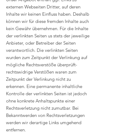
externen Webseiten Dritter, auf deren
Inhalte wir keinen Einfluss haben. Deshalb
können wir für diese fremden Inhalte auch
kein Gewähr übernehmen. Für die Inhalte
der verlinkten Seiten us stets der jeweilige
Anbieter, oder Betreiber der Seiten
verantwortlich. Die verlinkten Seiten
wurden zum Zeitpunkt der Verlinkung auf
mögliche Rechtsverstöße überprüft-
rechtswidrige Verstößen waren zum
Zeitpunkt der Verlinkung nicht zu
erkennen. Eine permanente inhaltliche
Kontrolle der verlinkten Seiten ist jedoch
ohne konkrete Anhaltspunkte einer
Rechtsverletzung nicht zumutbar. Bei
Bekanntwerden von Rechtsverletzungen
werden wir derartige Links umgehend
entfernen.