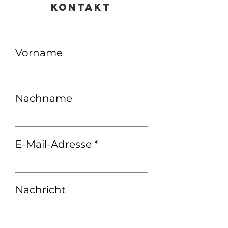
KONTAKT
Vorname
Nachname
E-Mail-Adresse
Nachricht