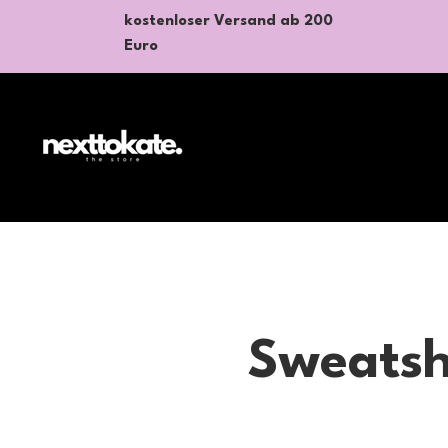
kostenloser Versand ab 200
Euro
Sweatsh