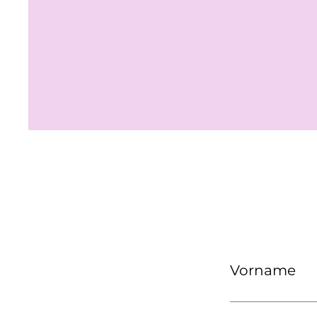
Vorname