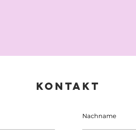
KONTAKT
Nachname