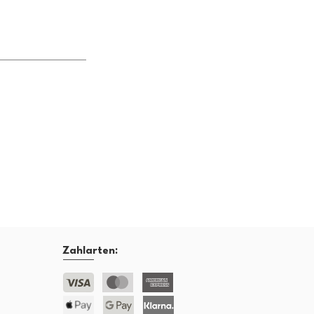
Zahlarten: