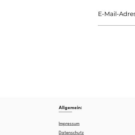
E-Mail-Adre
Allgemein:
Impressum
Datenschutz